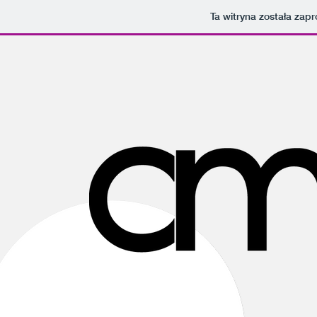
Ta witryna została za